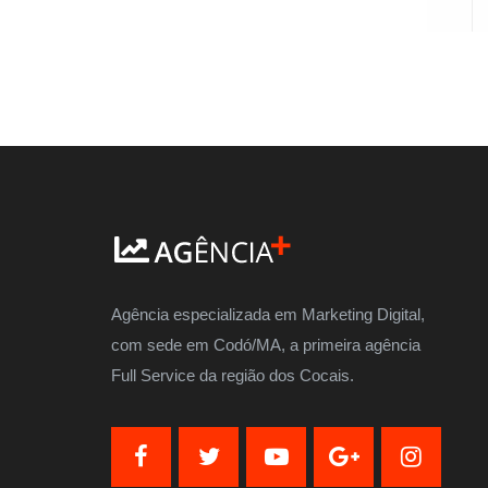
Agência especializada em Marketing Digital,
com sede em Codó/MA, a primeira agência
Full Service da região dos Cocais.